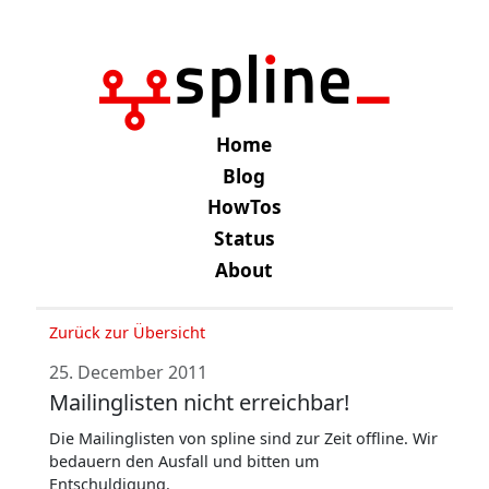
Home
Blog
HowTos
Status
About
Zurück zur Übersicht
25. December 2011
Mailinglisten nicht erreichbar!
Die Mailinglisten von spline sind zur Zeit offline. Wir
bedauern den Ausfall und bitten um
Entschuldigung.