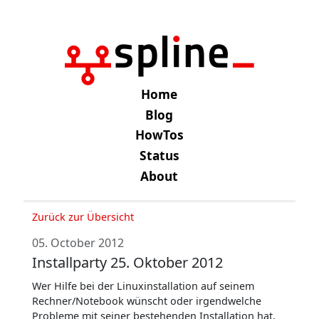
Home
Blog
HowTos
Status
About
Zurück zur Übersicht
05. October 2012
Installparty 25. Oktober 2012
Wer Hilfe bei der Linuxinstallation auf seinem
Rechner/Notebook wünscht oder irgendwelche
Probleme mit seiner bestehenden Installation hat,